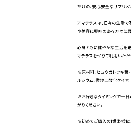
だけの、安心安全なサプリメン
アマテラスは、日々の生活で
や美容に興味のある方々に最
心身ともに健やかな生活を送りた
マテラスをぜひご利用いただ
※原材料：ヒュウガトウキ葉
ルシウム、微粒二酸化ケイ素
※お好きなタイミングで一日
がりください。
※初めてご購入の1世帯様1