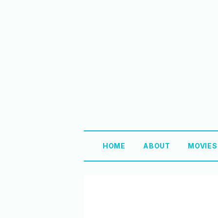
HOME
ABOUT
MOVIE