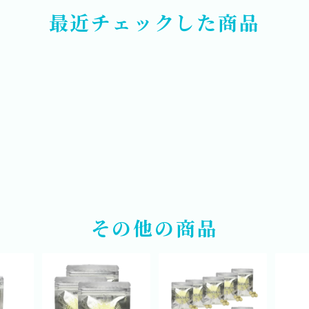
最近チェックした商品
その他の商品