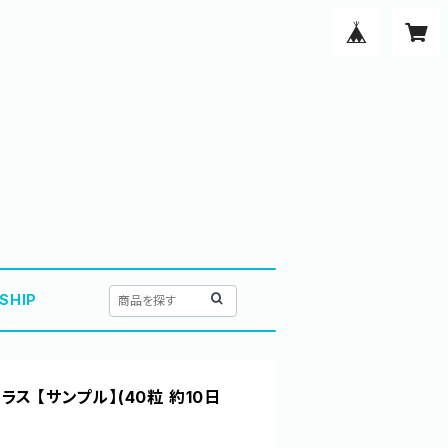
SHIP
マテラス 【サンプル】(40粒 約10日